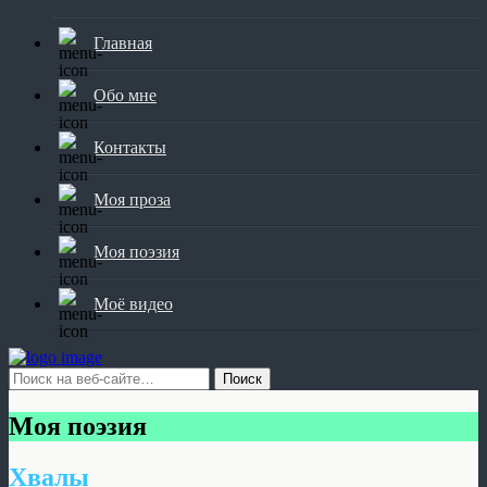
Главная
Обо мне
Контакты
Моя проза
Моя поэзия
Моё видео
Моя поэзия
Хвалы