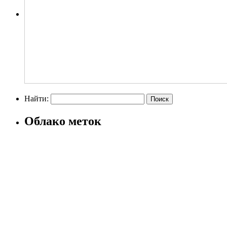
Найти:
Облако меток