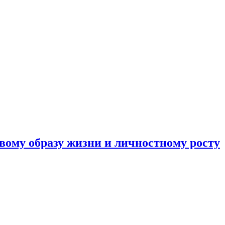
вому образу жизни и личностному росту