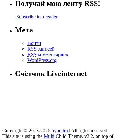
Получай мою ленту RSS!
Subscribe in a reader
Мета
Войти
RSS
записей
RSS
комментариев
WordPress.org
Счётчик Liveinternet
Copyright © 2013-2026
hypertext
All rights reserved.
This site is using the
Multi
Child-Theme, v2.2, on top of