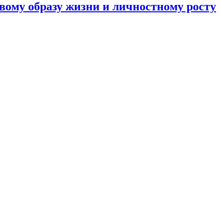
вому образу жизни и личностному росту