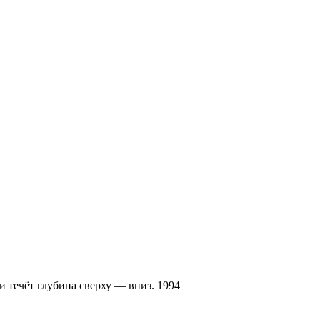
и течёт глубина сверху — вниз. 1994